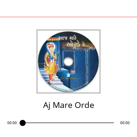
Aj Mare Orde
00:00
00:00